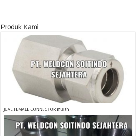
Produk Kami
JUAL FEMALE CONNECTOR murah