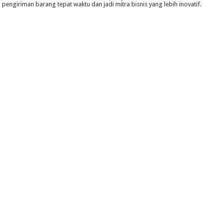
pengiriman barang tepat waktu dan jadi mitra bisnis yang lebih inovatif.