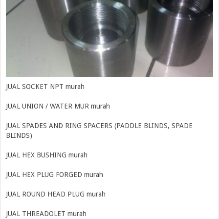
JUAL SOCKET NPT murah
JUAL UNION / WATER MUR murah
JUAL SPADES AND RING SPACERS (PADDLE BLINDS, SPADE
BLINDS)
JUAL HEX BUSHING murah
JUAL HEX PLUG FORGED murah
JUAL ROUND HEAD PLUG murah
JUAL THREADOLET murah