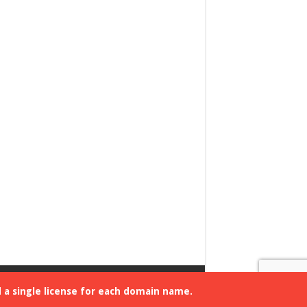
d a single license for each domain name.