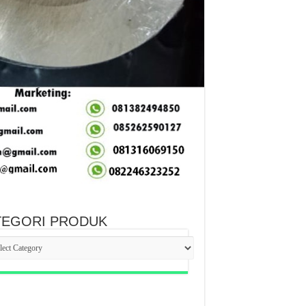
TEGORI PRODUK
EGORI
DUK