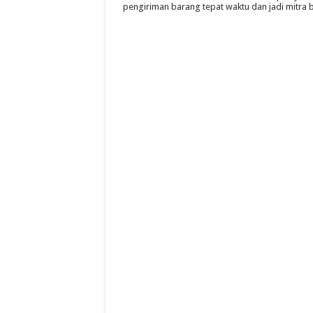
pengiriman barang tepat waktu dan jadi mitra bi