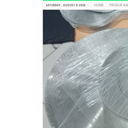
HOME
PRODUK KA
SATURDAY , AUGUST 8 2026