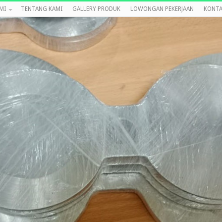
MI
TENTANG KAMI
GALLERY PRODUK
LOWONGAN PEKERJAAN
KONTA