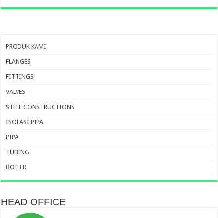
PRODUK KAMI
FLANGES
FITTINGS
VALVES
STEEL CONSTRUCTIONS
ISOLASI PIPA
PIPA
TUBING
BOILER
HEAD OFFICE