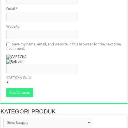
Email
*
Website
Save my name, email, and website in this browser for the next time
I comment.
CAPTCHA Code
*
KATEGORI PRODUK
KATEGORI
PRODUK