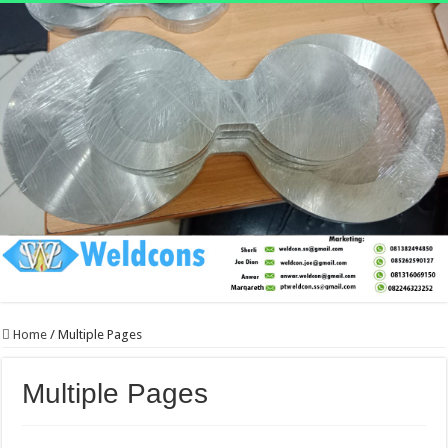
Home
/
Multiple Pages
Multiple Pages