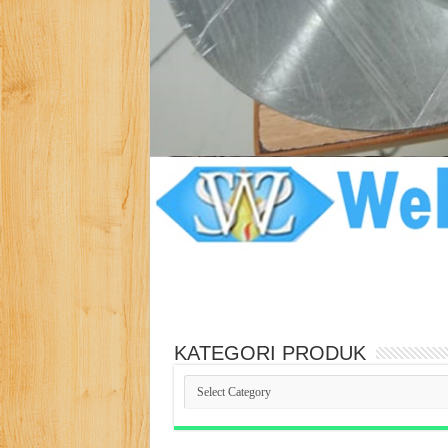
KATEGORI PRODUK
KATEGORI
PRODUK