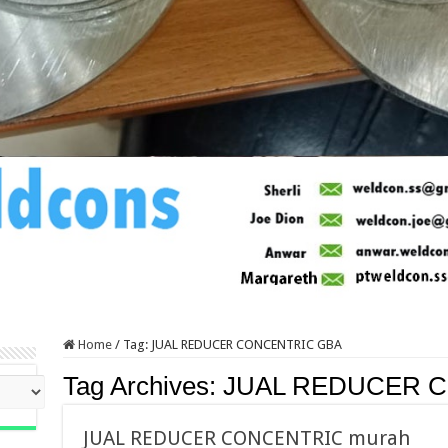
Home
/
Tag:
JUAL REDUCER CONCENTRIC GBA
Tag Archives:
JUAL REDUCER 
JUAL REDUCER CONCENTRIC murah