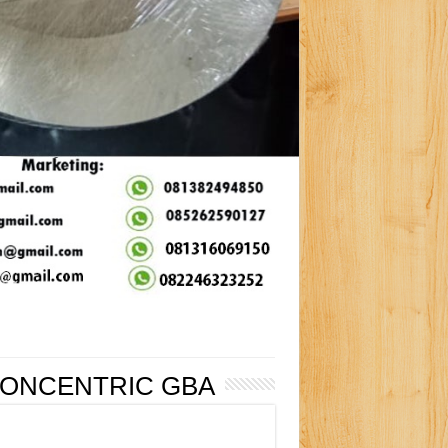
CONCENTRIC GBA