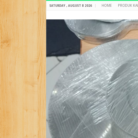
HOME
PRODUK KA
SATURDAY , AUGUST 8 2026